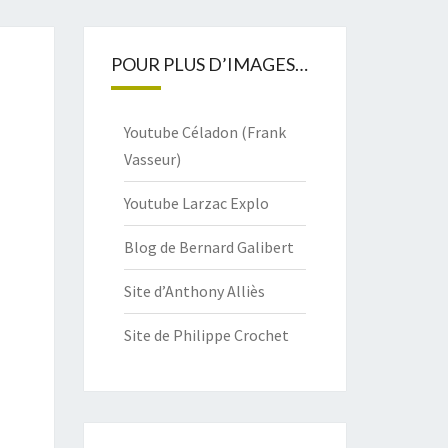
POUR PLUS D’IMAGES…
Youtube Céladon (Frank
Vasseur)
Youtube Larzac Explo
Blog de Bernard Galibert
Site d’Anthony Alliès
Site de Philippe Crochet