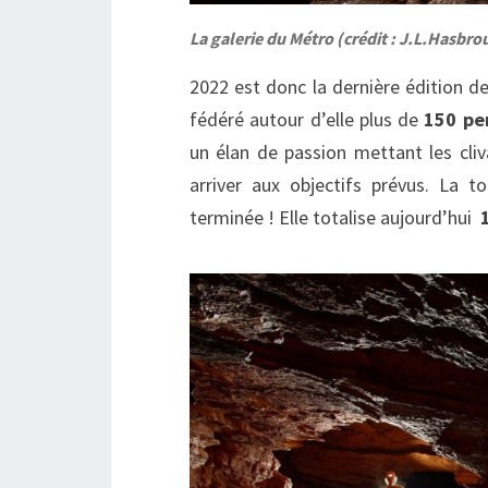
La galerie du Métro (crédit : J.L.Hasbro
2022 est donc la dernière édition d
fédéré autour d’elle plus de
150 pe
un élan de passion mettant les cliv
arriver aux objectifs prévus. La 
terminée ! Elle totalise aujourd’hui