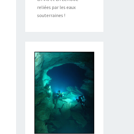
reliées par les eaux
souterraines !