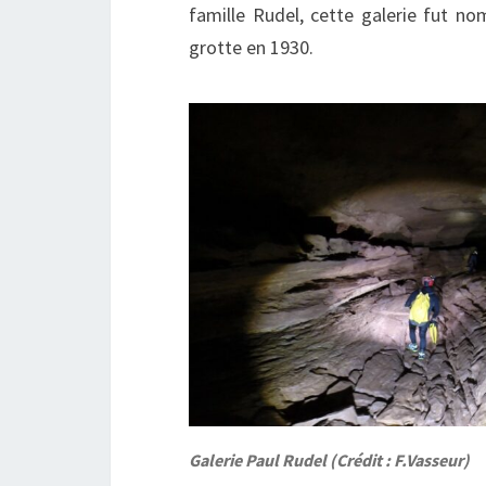
famille Rudel, cette galerie fut 
grotte en 1930.
Galerie Paul Rudel (Crédit : F.Vasseur)