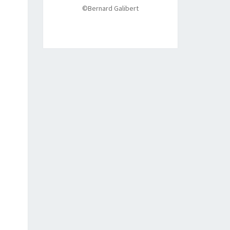
©Bernard Galibert