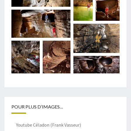
POUR PLUS D’IMAGES…
Youtube Céladon (Frank Vasseur)