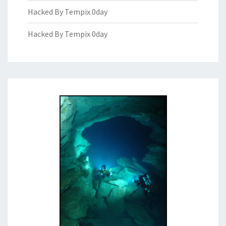
Hacked By Tempix 0day
Hacked By Tempix 0day