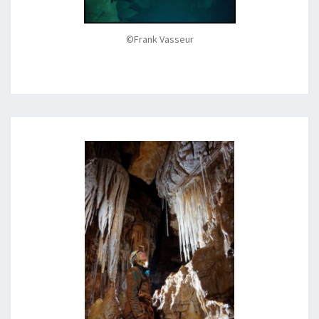
©Frank Vasseur