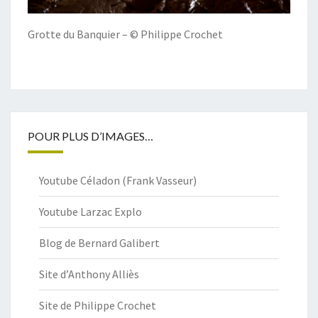
Grotte du Banquier – © Philippe Crochet
POUR PLUS D’IMAGES…
Youtube Céladon (Frank Vasseur)
Youtube Larzac Explo
Blog de Bernard Galibert
Site d’Anthony Alliès
Site de Philippe Crochet