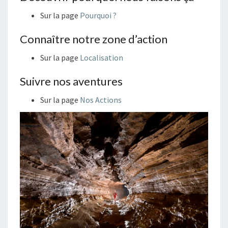
Sur la page
Pourquoi ?
Connaître notre zone d’action
Sur la page
Localisation
Suivre nos aventures
Sur la page
Nos Actions