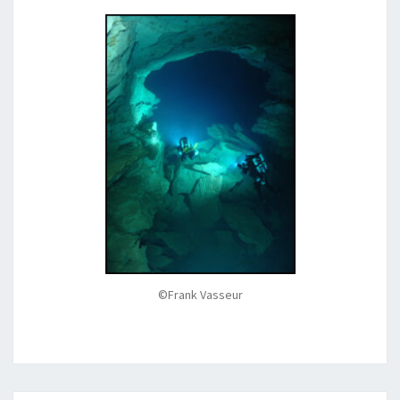
©Frank Vasseur