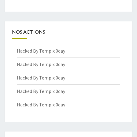
NOS ACTIONS
Hacked By Tempix 0day
Hacked By Tempix 0day
Hacked By Tempix 0day
Hacked By Tempix 0day
Hacked By Tempix 0day