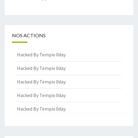
NOS ACTIONS
Hacked By Tempix 0day
Hacked By Tempix 0day
Hacked By Tempix 0day
Hacked By Tempix 0day
Hacked By Tempix 0day