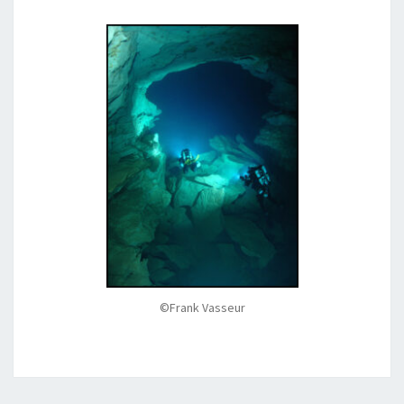
©Frank Vasseur