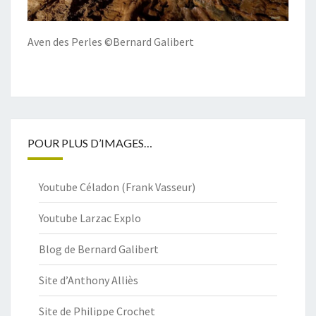
Aven des Perles ©Bernard Galibert
POUR PLUS D’IMAGES…
Youtube Céladon (Frank Vasseur)
Youtube Larzac Explo
Blog de Bernard Galibert
Site d’Anthony Alliès
Site de Philippe Crochet